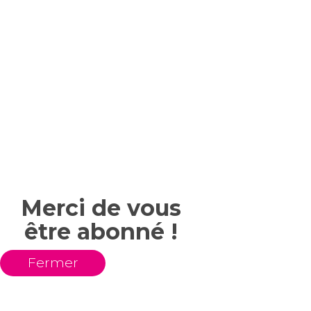
Merci de vous
être abonné !
Fermer