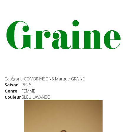
Catégorie
COMBINAISONS
Marque
GRAINE
Saison
PE26
Genre
FEMME
Couleur
BLEU LAVANDE