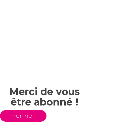
Merci de vous
être abonné !
Fermer