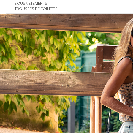
SOUS VETEMENTS
TROUSSES DE TOILETTE