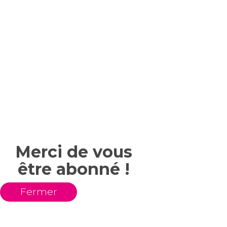
Merci de vous
être abonné !
Fermer