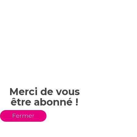
Merci de vous
être abonné !
Fermer