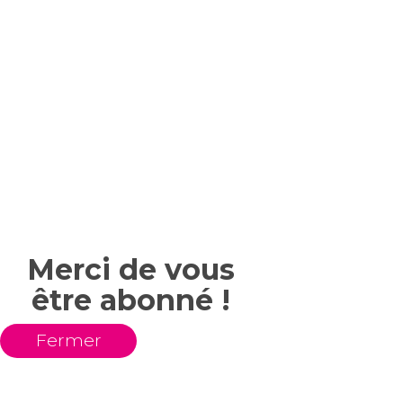
Merci de vous
être abonné !
Fermer