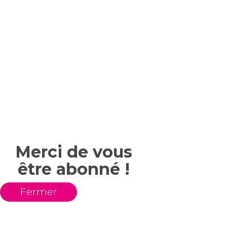
Merci de vous
être abonné !
Fermer