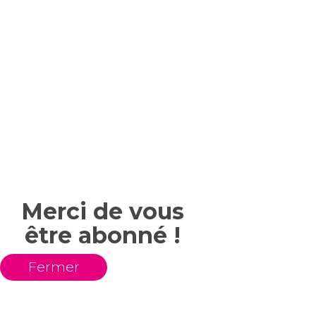
Merci de vous
être abonné !
Fermer