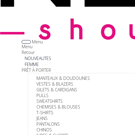
Menu
Menu
Retour
NOUVEAUTES
FEMME
PRÊT À PORTER
MANTEAUX & DOUDOUNES
VESTES & BLAZERS
GILETS & CARDIGANS
PULLS
SWEATSHIRTS
CHEMISES & BLOUSES
T-SHIRTS
JEANS
PANTALONS
CHINOS