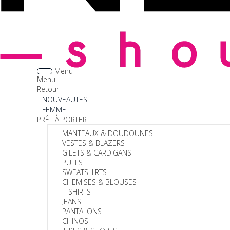
Menu
Menu
Retour
NOUVEAUTES
FEMME
PRÊT À PORTER
MANTEAUX & DOUDOUNES
VESTES & BLAZERS
GILETS & CARDIGANS
PULLS
SWEATSHIRTS
CHEMISES & BLOUSES
T-SHIRTS
JEANS
PANTALONS
CHINOS