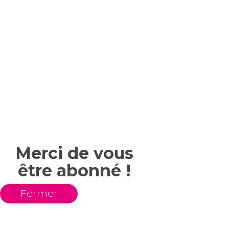
Merci de vous
être abonné !
Fermer