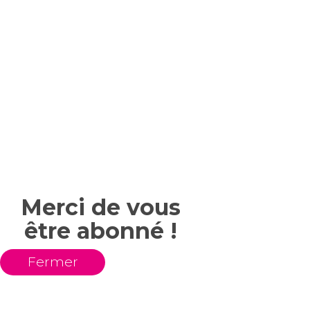
Merci de vous
être abonné !
Fermer