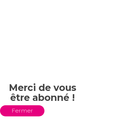
Merci de vous
être abonné !
Fermer