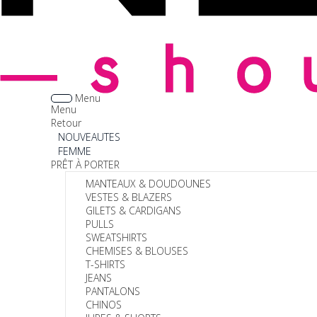
Menu
Menu
Retour
NOUVEAUTES
FEMME
PRÊT À PORTER
MANTEAUX & DOUDOUNES
VESTES & BLAZERS
GILETS & CARDIGANS
PULLS
SWEATSHIRTS
CHEMISES & BLOUSES
T-SHIRTS
JEANS
PANTALONS
CHINOS