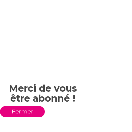
Merci de vous
être abonné !
Fermer