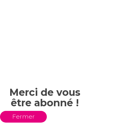
Merci de vous
être abonné !
Fermer