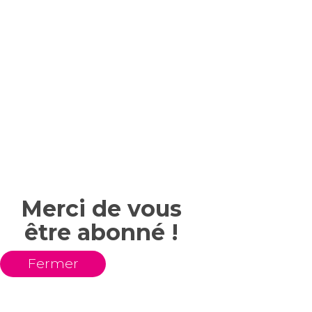
Merci de vous
être abonné !
Fermer