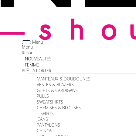
Menu
Menu
Retour
NOUVEAUTES
FEMME
PRÊT À PORTER
MANTEAUX & DOUDOUNES
VESTES & BLAZERS
GILETS & CARDIGANS
PULLS
SWEATSHIRTS
CHEMISES & BLOUSES
T-SHIRTS
JEANS
PANTALONS
CHINOS