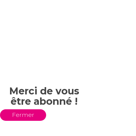
Merci de vous
être abonné !
Fermer