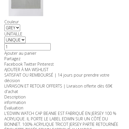
Couleurs:
Tailles:
Couleur
UNITAILLE
Ajouter au panier
Partagez
Facebook
Twitter
Pinterest
AJOUTER À MA WISHLIST
SATISFAIT OU REMBOURSÉ | 14 jours pour prendre votre
décision
LIVRAISON ET RETOUR OFFERTS | Livraison offerte dès 69€
d'achat
Description
information
Évaluation
L'EDWIN WATCH CAP BEANIE EST FABRIQUÉ EN JERSEY 100 %
ACRYLIQUE. IL PORTE LE LABEL EDWIN SUR UN CÔTÉ DU
BONNET. 100% ACRYLIQUE TRICOT JERSEY PARTIE RETOURNÉE