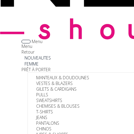
Menu
Menu
Retour
NOUVEAUTES
FEMME
PRÊT À PORTER
MANTEAUX & DOUDOUNES
VESTES & BLAZERS
GILETS & CARDIGANS
PULLS
SWEATSHIRTS
CHEMISES & BLOUSES
T-SHIRTS
JEANS
PANTALONS
CHINOS