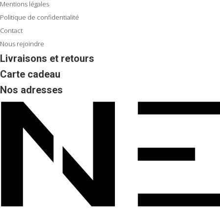
Mentions légales
Politique de confidentialité
Contact
Nous rejoindre
Livraisons et retours
Carte cadeau
Nos adresses