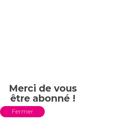
Merci de vous
être abonné !
Fermer