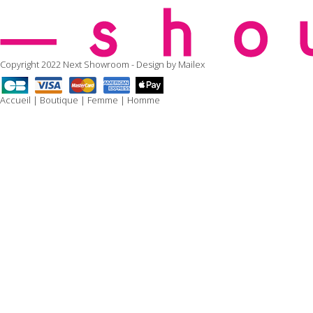
Copyright 2022 Next Showroom - Design by
Mailex
Accueil
|
Boutique
|
Femme
|
Homme