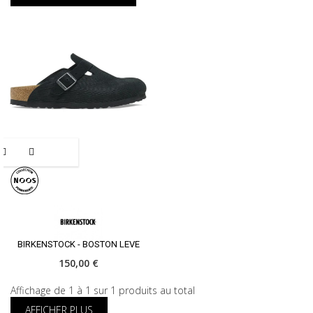
BIRKENSTOCK - BOSTON LEVE
150,00 €
Affichage de 1 à 1 sur 1 produits au total
AFFICHER PLUS