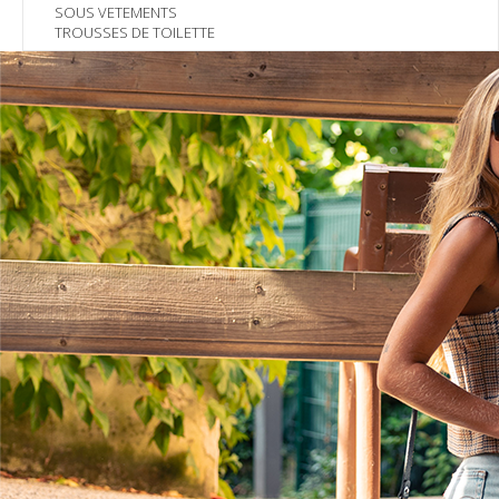
SOUS VETEMENTS
TROUSSES DE TOILETTE