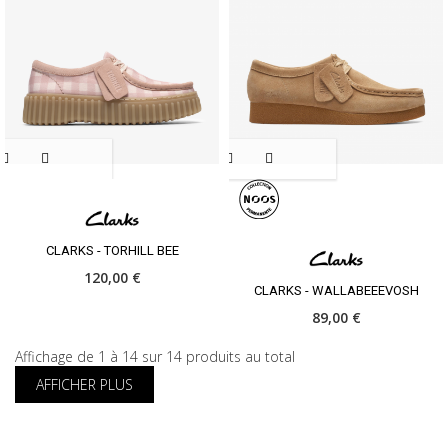
CLARKS - TORHILL BEE
120,00 €
CLARKS - WALLABEEEVOSH
89,00 €
Affichage de 1 à 14 sur 14 produits au total
AFFICHER PLUS