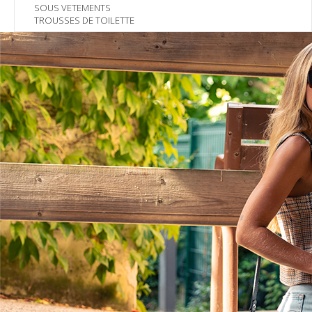
SOUS VETEMENTS
TROUSSES DE TOILETTE