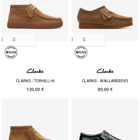
CLARKS - TORHILL HI
CLARKS - WALLABEEEVO
130,00 €
89,00 €