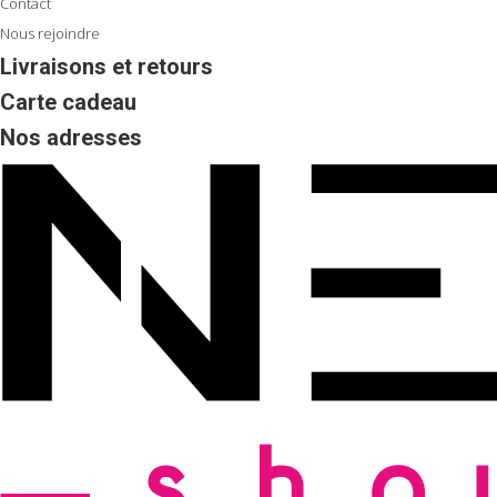
Contact
Nous rejoindre
Livraisons et retours
Carte cadeau
Nos adresses