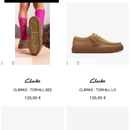
CLARKS - TORHILL BEE
CLARKS - TORHILL LO
120,00 €
120,00 €