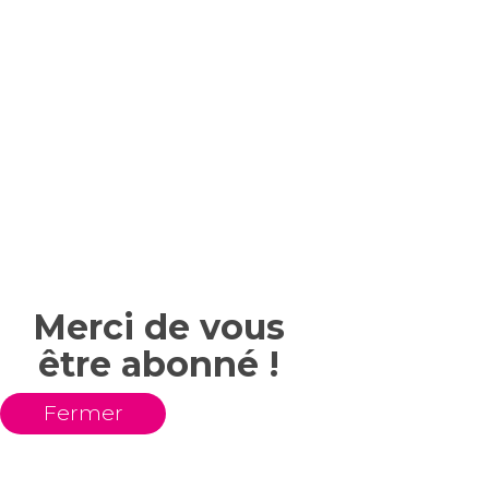
Merci de vous
être abonné !
Fermer