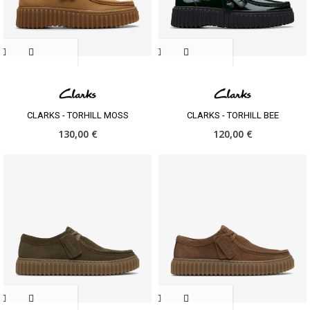
CLARKS - TORHILL MOSS
CLARKS - TORHILL BEE
130,00 €
120,00 €