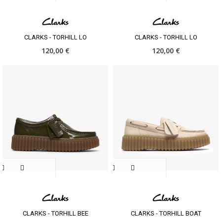
CLARKS - TORHILL LO
CLARKS - TORHILL LO
120,00 €
120,00 €
CLARKS - TORHILL BEE
CLARKS - TORHILL BOAT