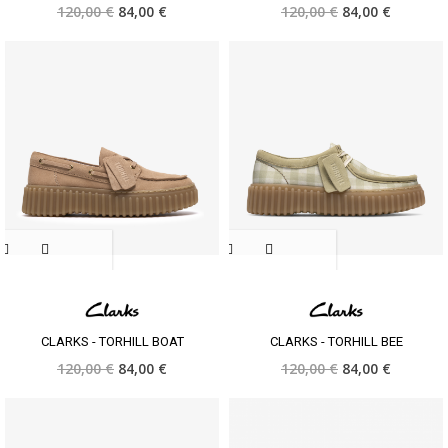
120,00 €
84,00 €
120,00 €
84,00 €
CLARKS - TORHILL BOAT
CLARKS - TORHILL BEE
120,00 €
84,00 €
120,00 €
84,00 €