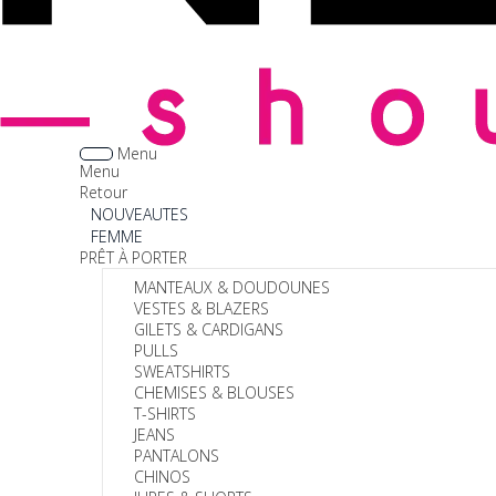
Menu
Menu
Retour
NOUVEAUTES
FEMME
PRÊT À PORTER
MANTEAUX & DOUDOUNES
VESTES & BLAZERS
GILETS & CARDIGANS
PULLS
SWEATSHIRTS
CHEMISES & BLOUSES
T-SHIRTS
JEANS
PANTALONS
CHINOS