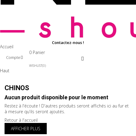
Accueil
0
Panier
Compte
WISHLIST
0
Haut
CHINOS
Aucun produit disponible pour le moment
Restez à l'écoute ! D'autres produits seront affichés ici au fur et
à mesure qu'ils seront ajoutés.
Retour à l'accueil
AFFICHER PLUS