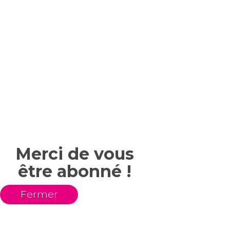
Merci de vous
être abonné !
Fermer