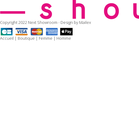
Copyright 2022 Next Showroom - Design by
Mailex
Accueil
|
Boutique
|
Femme
|
Homme