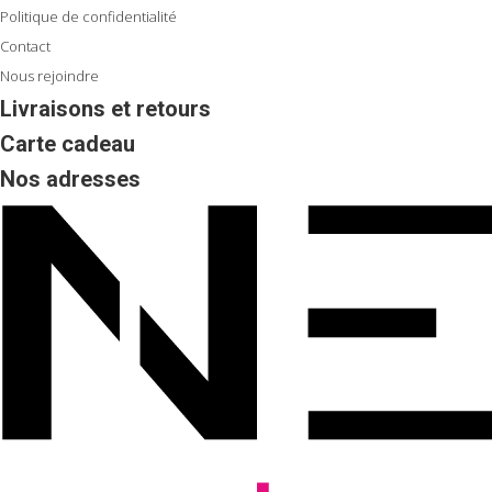
Contact
Nous rejoindre
Livraisons et retours
Carte cadeau
Nos adresses