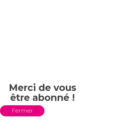
Merci de vous
être abonné !
Fermer