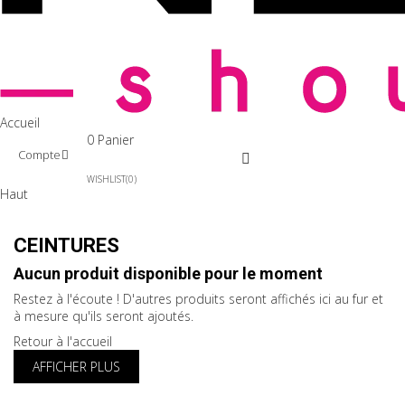
Accueil
0
Panier
Compte
WISHLIST
0
Haut
CEINTURES
Aucun produit disponible pour le moment
Restez à l'écoute ! D'autres produits seront affichés ici au fur et
à mesure qu'ils seront ajoutés.
Retour à l'accueil
AFFICHER PLUS