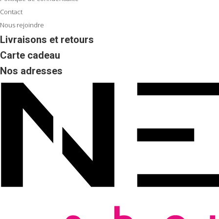
Contact
Nous rejoindre
Livraisons et retours
Carte cadeau
Nos adresses