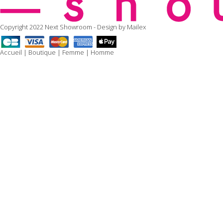
Copyright 2022 Next Showroom - Design by
Mailex
Accueil
|
Boutique
|
Femme
|
Homme