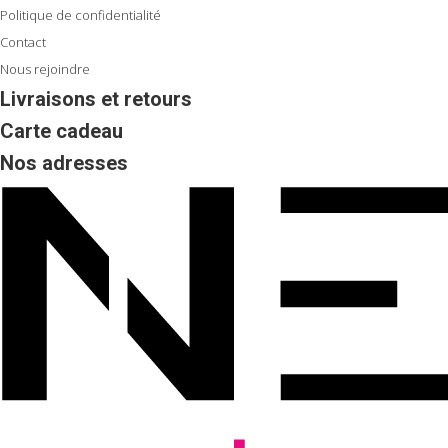
Contact
Nous rejoindre
Livraisons et retours
Carte cadeau
Nos adresses