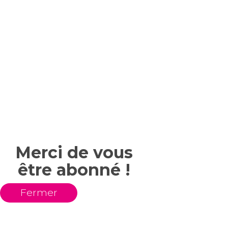
Merci de vous
être abonné !
Fermer