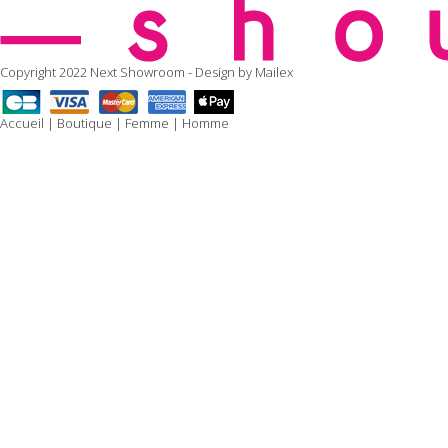
Copyright 2022 Next Showroom - Design by
Mailex
Accueil
|
Boutique
|
Femme
|
Homme