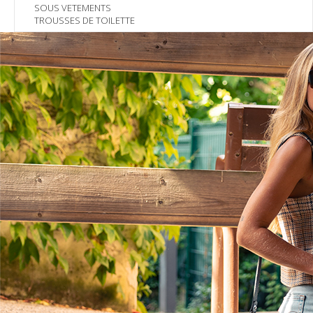
SOUS VETEMENTS
TROUSSES DE TOILETTE