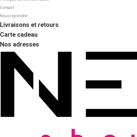
Contact
Nous rejoindre
Livraisons et retours
Carte cadeau
Nos adresses