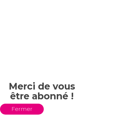
Merci de vous
être abonné !
Fermer