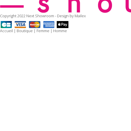
Copyright 2022 Next Showroom - Design by
Mailex
Accueil
|
Boutique
|
Femme
|
Homme