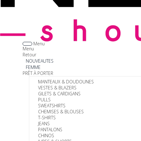
Menu
Menu
Retour
NOUVEAUTES
FEMME
PRÊT À PORTER
MANTEAUX & DOUDOUNES
VESTES & BLAZERS
GILETS & CARDIGANS
PULLS
SWEATSHIRTS
CHEMISES & BLOUSES
T-SHIRTS
JEANS
PANTALONS
CHINOS